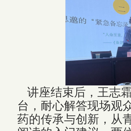
讲座结束后，王志
台，耐心解答现场观
药的传承与创新，从