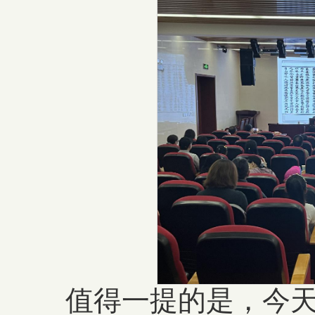
值得一提的是，今天