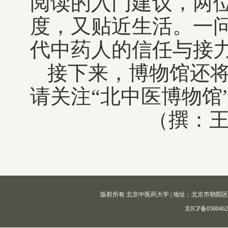
阅读的入门建议，两
度，又贴近生活。一
代中药人的信任与接
接下来，博物馆还
请关注“北中医博物馆
（撰：王
版权所有 北京中医药大学 | 地址：北京市朝阳区北三环东路11
京ICP备050046