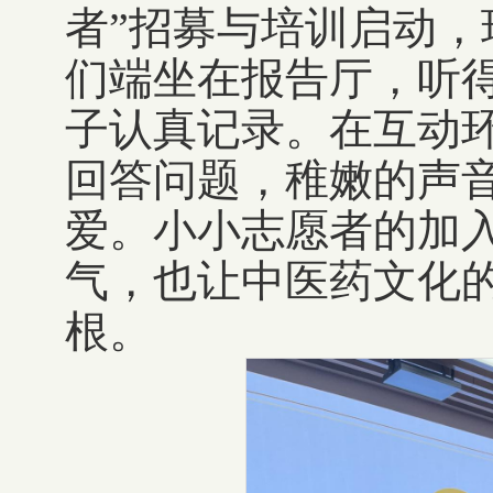
者”招募与培训启动
们端坐在报告厅，听
子认真记录。在互动
回答问题，稚嫩的声
爱。小小志愿者的加
气，也让中医药文化
根。