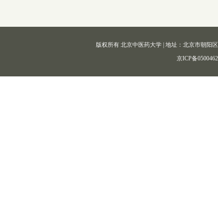
版权所有 北京中医药大学 | 地址：北京市朝阳区北三环东路11
京ICP备050046