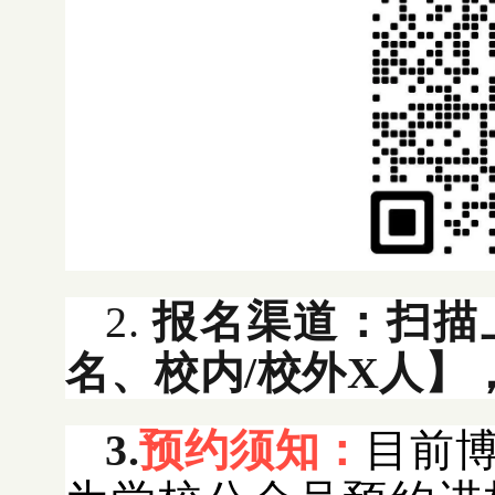
2.
报名渠道：扫描
名、校内/校外X人】
3.
预约须知：
目前