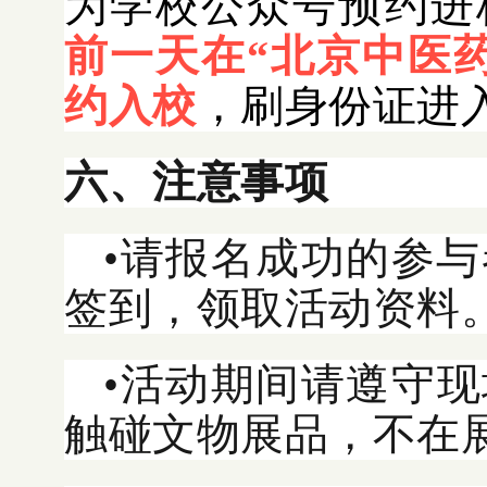
为学校公众号预约进
前一天在“北京中医
约入校
，刷身份证进
六、注意事项
•请报名成功的参与
签到，领取活动资料
•活动期间请遵守
触碰文物展品，不在