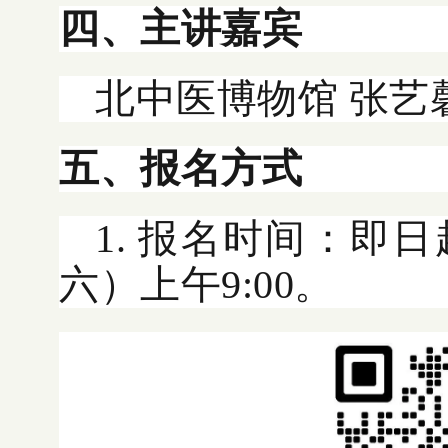
四、主讲嘉宾
北中医博物馆 张艺
五、报名方式
1. 报名时间：即日
六）上午9:00。