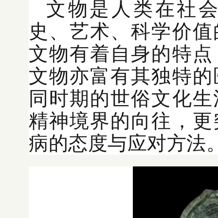
文物是人类在社
史、艺术、科学价值
文物有着自身的特点
文物亦富有其独特的
同时期的世俗文化生
精神境界的向往，更
病的态度与应对方法