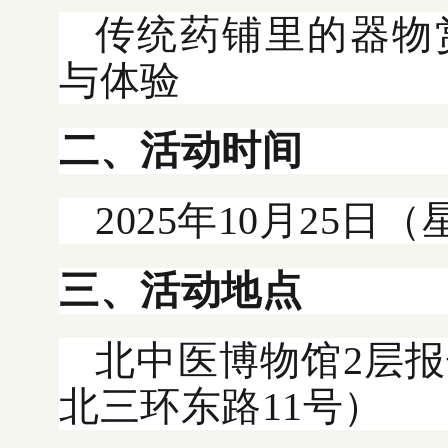
传统药铺里的器物
与体验
二、活动时间
2025年10月25日（星
三、活动地点
北中医博物馆2层
北三环东路11号）