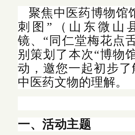
聚焦中医药博物馆
刺图”（山东微山
镜、“同仁堂梅花点
别策划了本次“博物
动，邀您一起初步了
中医药文物的理解。
一、活动主题