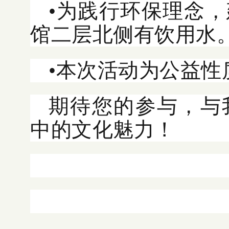
•为践行环保理念
馆二层北侧有饮用水
•本次活动为公益性
期待您的参与，与
中的文化魅力！