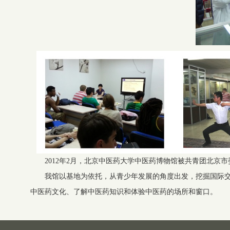
2012年2月，北京中医药大学中医药博物馆被共青团北京市
我馆以基地为依托，从青少年发展的角度出发，挖掘国际交
中医药文化、了解中医药知识和体验中医药的场所和窗口。