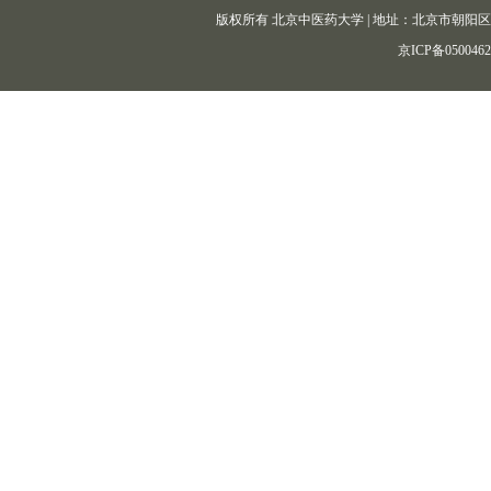
版权所有 北京中医药大学 | 地址：北京市朝阳区北三环东路11
京ICP备050046