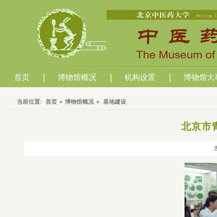
首页
博物馆概况
机构设置
博物馆大
当前位置:
首页
»
博物馆概况
»
基地建设
北京市