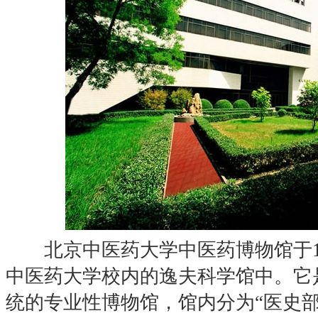
北京中医药大学中医药博物馆于19
中医药大学校内的逸夫科学馆中。它
统的专业性博物馆，馆内分为“医史部