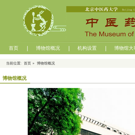
首页
博物馆概况
机构设置
博物馆大
当前位置:
首页
»
博物馆概况
博物馆概况