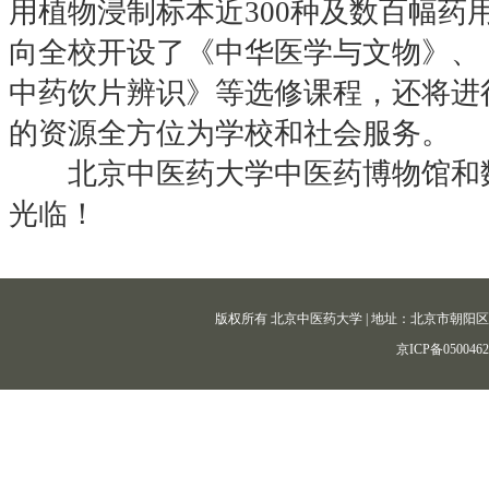
用植物浸制标本近300种及数百幅药
向全校开设了《中华医学与文物》、
中药饮片辨识》等选修课程，还将进
的资源全方位为学校和社会服务。
北京中医药大学中医药博物馆和数
光临！
版权所有 北京中医药大学 | 地址：北京市朝阳区北三环东路11
京ICP备050046