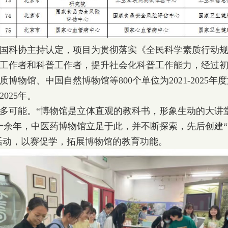
协主持认定，项目为贯彻落实《全民科学素质行动规划纲要
工作者和科普工作者，提升社会化科普工作能力，经过
博物馆、中国自然博物馆等800个单位为2021-2025
025年。
可能。“博物馆是立体直观的教科书，形象生动的大讲
十余年，中医药博物馆立足于此，并不断探索，先后创建“
牌活动，以赛促学，拓展博物馆的教育功能。