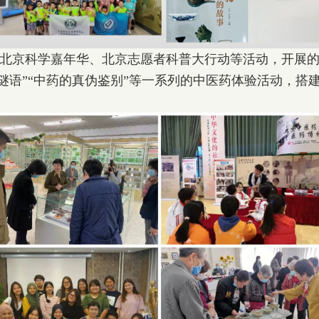
科学嘉年华、北京志愿者科普大行动等活动，开展的“中
药谜语”“中药的真伪鉴别”等一系列的中医药体验活动，