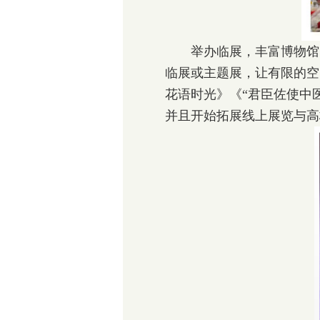
举办临展，丰富博物馆的
临展或主题展，让有限的空
花语时光》《“君臣佐使中
并且开始拓展线上展览与高