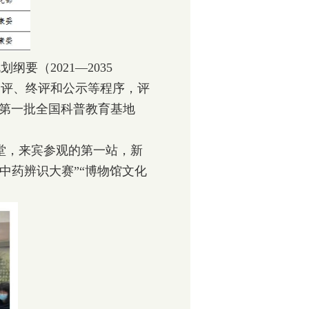
（2021—2035
初评、终评和公示等程序，评
年度第一批全国科普教育基地
堂，来宾参观的第一站，新
中药辨识大赛”“博物馆文化