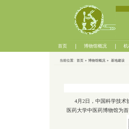
首页
博物馆概况
机
当前位置:
首页
»
博物馆概况
»
基地建设
4月2日，中国科学技术
医药大学中医药博物馆为首