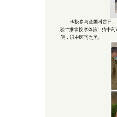
积极参与全国科普日、北京
验”“推拿按摩体验”“猜中
便，识中医药之美。