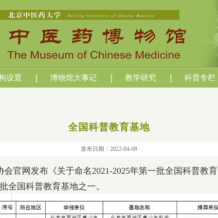
构设置
博物馆大事记
教学研究
科普专栏
全国科普教育基地
发布日期：2022-04-08
协会官网发布《关于命名2021-2025年第一批全国科普
批全国科普教育基地之一。