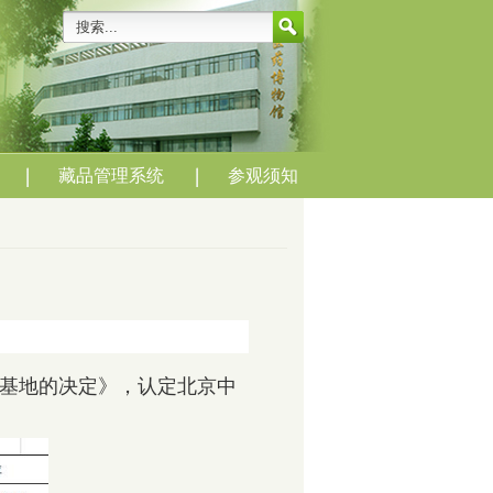
藏品管理系统
参观须知
教育基地的决定》，认定北京中