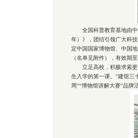
全国科普教育基地由中国科
年）》，团结引领广大科技
定中国国家博物馆、中国地质
（名单见附件），有效期至2
立足高校，积极求索更多
生入学的第一课。”建馆三
周”“博物馆讲解大赛”品