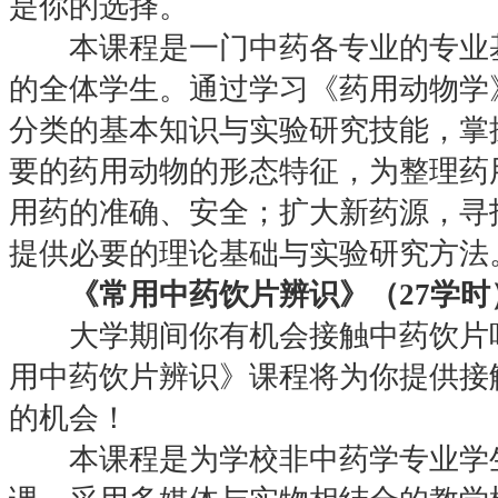
是你的选择。
本课程是一门中药各专业的专业基
的全体学生。通过学习《药用动物学
分类的基本知识与实验研究技能，掌
要的药用动物的形态特征，为整理药
用药的准确、安全；扩大新药源，寻
提供必要的理论基础与实验研究方法
《常用中药饮片辨识》（27学时
大学期间你有机会接触中药饮片吗
用中药饮片辨识》课程将为你提供接
的机会！
本课程是为学校非中药学专业学生