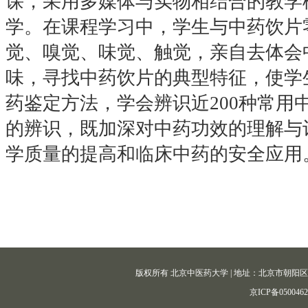
课，采用多媒体与实物相结合的教学
学。在课程学习中，学生与中药饮片
觉、嗅觉、味觉、触觉，亲自去体会
味，寻找中药饮片的典型特征，使学
药鉴定方法，学会辨识近200种常用
的辨识，既加深对中药功效的理解与
学质量的提高和临床中药的安全应用
版权所有 北京中医药大学 | 地址：北京市朝阳区北三环东路11
京ICP备050046