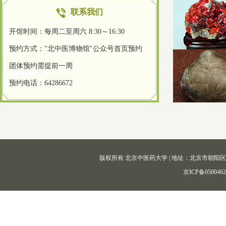
联系我们
开馆时间：每周二至周六 8:30～16:30
预约方式："北中医博物馆"公众号首页预约
团体预约需提前一周
预约电话：64286672
版权所有 北京中医药大学 | 地址：北京市朝阳区北三环东路11
京ICP备050046