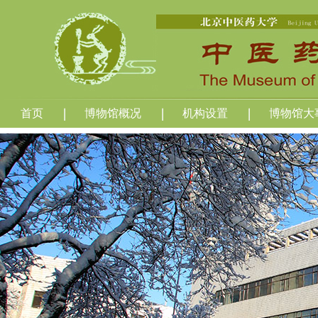
首页
博物馆概况
机构设置
博物馆大